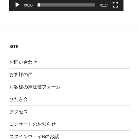
00:00
01:14
SITE
お問い合わせ
お客様の声
お客様の声送信フォーム
ひたき会
アクセス
コンサートのお知らせ
スタインウェイBのお話