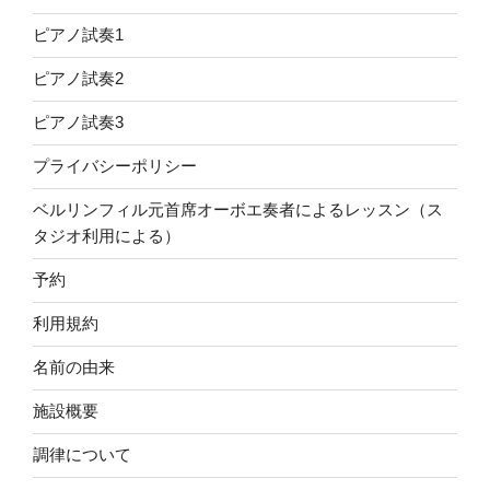
ピアノ試奏1
ピアノ試奏2
ピアノ試奏3
プライバシーポリシー
ベルリンフィル元首席オーボエ奏者によるレッスン（ス
タジオ利用による）
予約
利用規約
名前の由来
施設概要
調律について