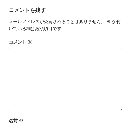
コメントを残す
メールアドレスが公開されることはありません。
※
が付
いている欄は必須項目です
コメント
※
名前
※