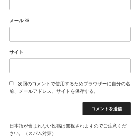
メール
※
サイト
次回のコメントで使用するためブラウザーに自分の名
前、メールアドレス、サイトを保存する。
日本語が含まれない投稿は無視されますのでご注意くだ
さい。（スパム対策）