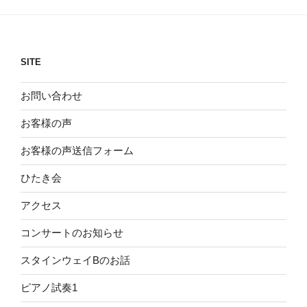
SITE
お問い合わせ
お客様の声
お客様の声送信フォーム
ひたき会
アクセス
コンサートのお知らせ
スタインウェイBのお話
ピアノ試奏1