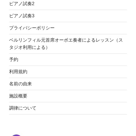
ピアノ試奏2
ピアノ試奏3
プライバシーポリシー
ベルリンフィル元首席オーボエ奏者によるレッスン（ス
タジオ利用による）
予約
利用規約
名前の由来
施設概要
調律について