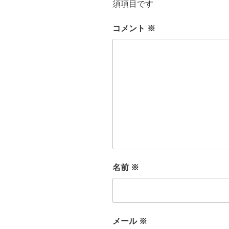
須項目です
コメント
※
名前
※
メール
※