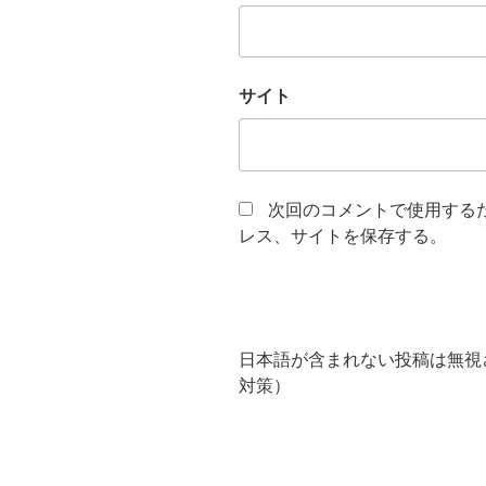
サイト
次回のコメントで使用する
レス、サイトを保存する。
日本語が含まれない投稿は無視
対策）