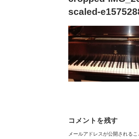
scaled-e157528
コメントを残す
メールアドレスが公開されるこ