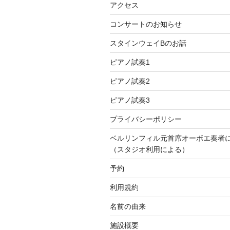
アクセス
コンサートのお知らせ
スタインウェイBのお話
ピアノ試奏1
ピアノ試奏2
ピアノ試奏3
プライバシーポリシー
ベルリンフィル元首席オーボエ奏者
（スタジオ利用による）
予約
利用規約
名前の由来
施設概要