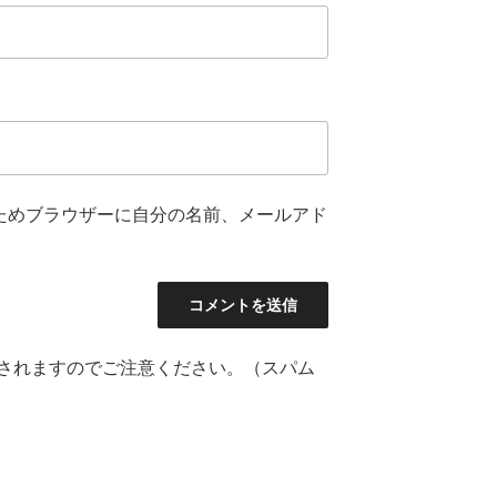
ためブラウザーに自分の名前、メールアド
されますのでご注意ください。（スパム