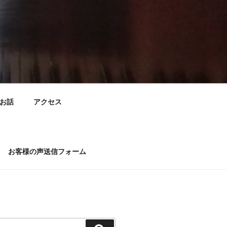
お話
アクセス
お客様の声送信フォーム