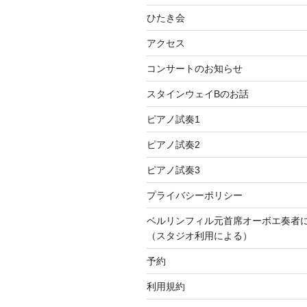
ひたき会
アクセス
コンサートのお知らせ
スタインウェイBのお話
ピアノ試奏1
ピアノ試奏2
ピアノ試奏3
プライバシーポリシー
ベルリンフィル元首席オーボエ奏者
（スタジオ利用による）
予約
利用規約