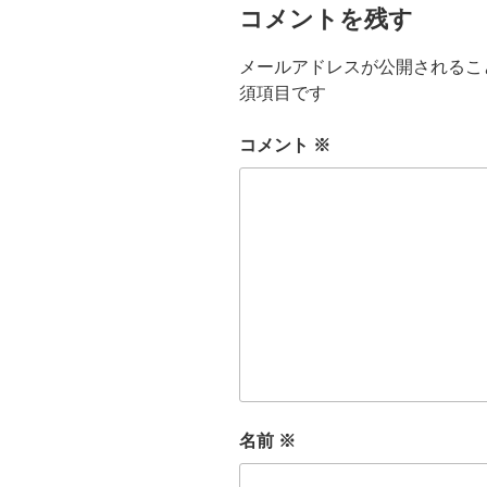
コメントを残す
メールアドレスが公開されるこ
須項目です
コメント
※
名前
※