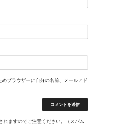
ためブラウザーに自分の名前、メールアド
されますのでご注意ください。（スパム