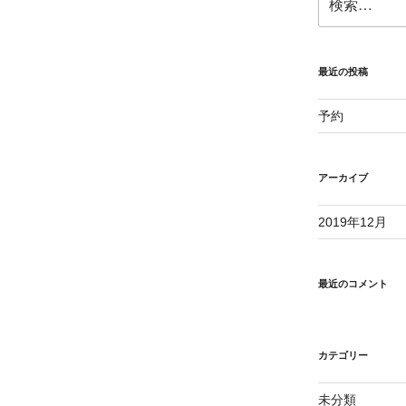
索:
最近の投稿
予約
アーカイブ
2019年12月
最近のコメント
カテゴリー
未分類