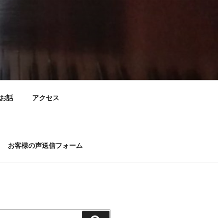
お話
アクセス
お客様の声送信フォーム