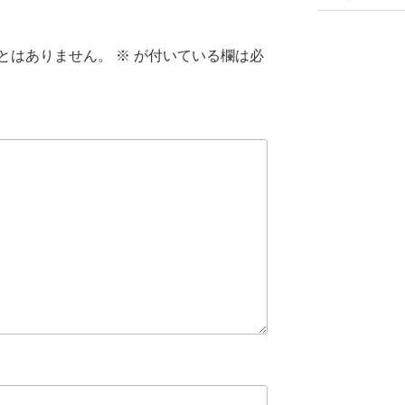
とはありません。
※
が付いている欄は必