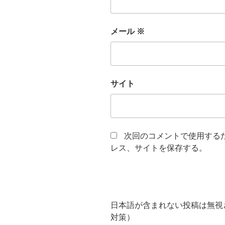
メール
※
サイト
次回のコメントで使用する
レス、サイトを保存する。
日本語が含まれない投稿は無視
対策）